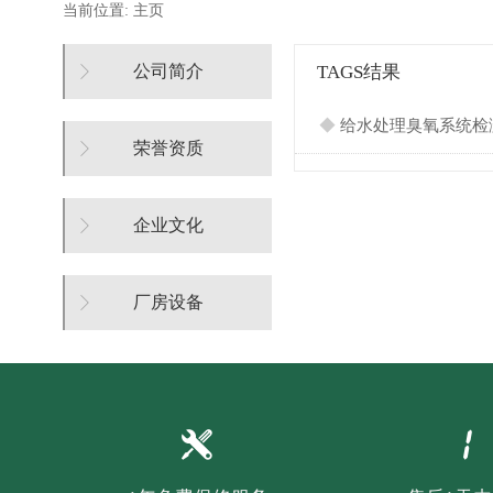
当前位置:
主页
公司简介
TAGS结果
◆
给水处理臭氧系统检
荣誉资质
企业文化
厂房设备