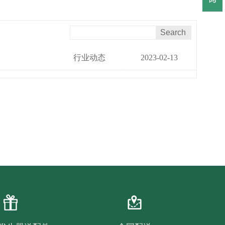
行业动态
2023-02-13