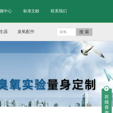
频中心
标准文献
联系我们
生器
臭氧配件