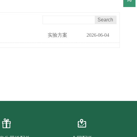
实验方案
2026-06-04