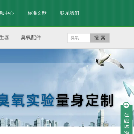
频中心
标准文献
联系我们
生器
臭氧配件