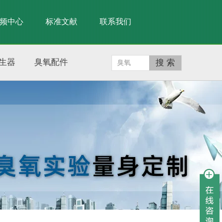
频中心
标准文献
联系我们
生器
臭氧配件