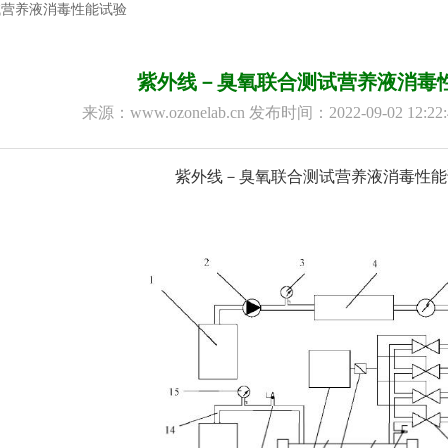
试营养液消毒性能试验
紫外线－臭氧联合测试营养液消毒
来源：www.ozonelab.cn 发布时间：2022-09-02 12:
紫外线－臭氧联合测试营养液消毒性能