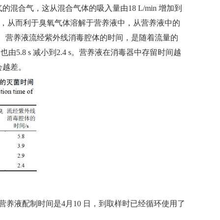
合气，这从混合气体的吸入量由18 L/min 增加到
湍流，从而利于臭氧气体溶解于营养液中，从营养液中的
是有利的。营养液流经紫外线消毒腔体的时间，是随着流量的
也由5.8 s 减小到2.4 s。营养液在消毒器中存留时间越
会越差。
该营养液配制时间是4月10 日，到取样时已经循环使用了