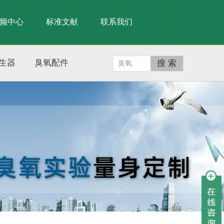
频中心
标准文献
联系我们
生器
臭氧配件