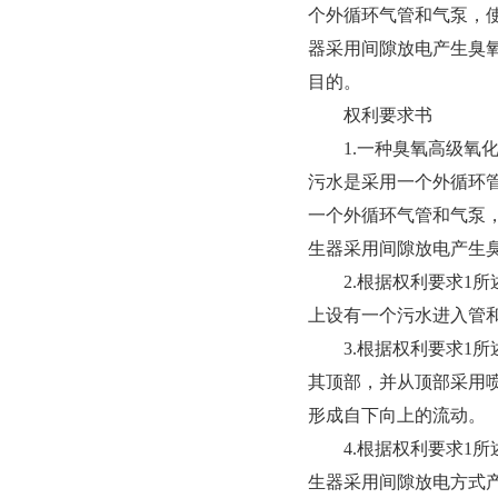
个外循环气管和气泵，
器采用间隙放电产生臭
目的。
权利要求书
1.一种臭氧高级氧化
污水是采用一个外循环
一个外循环气管和气泵
生器采用间隙放电产生
2.根据权利要求1所
上设有一个污水进入管
3.根据权利要求1所
其顶部，并从顶部采用
形成自下向上的流动。
4.根据权利要求1所
生器采用间隙放电方式