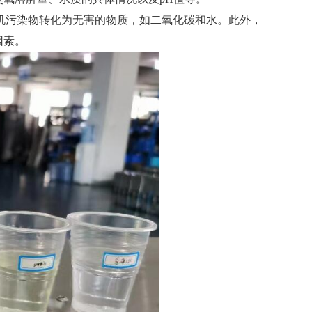
机污染物转化为无害的物质，如二氧化碳和水。此外，
因素。