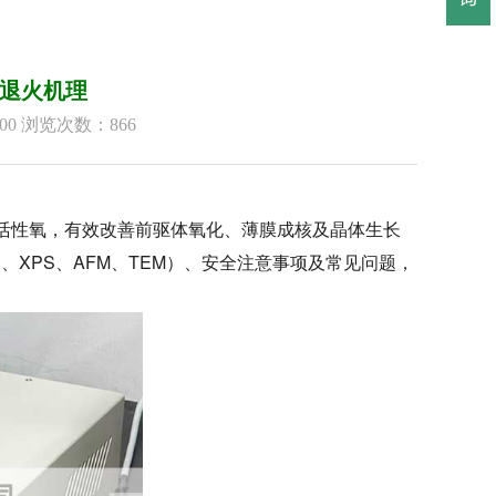
退火机理
36:00 浏览次数：
866
供活性氧，有效改善前驱体氧化、薄膜成核及晶体生长
、XPS、AFM、TEM）、安全注意事项及常见问题，