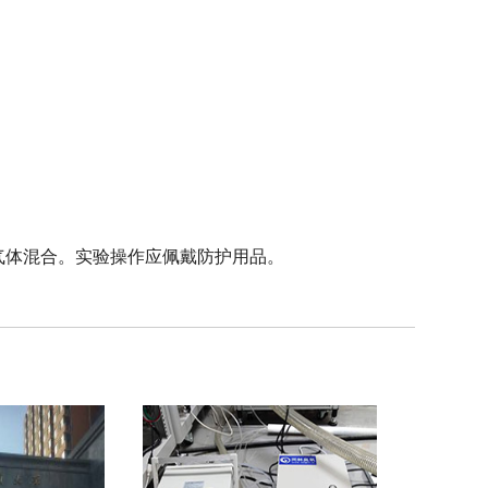
气体混合。实验操作应佩戴防护用品。