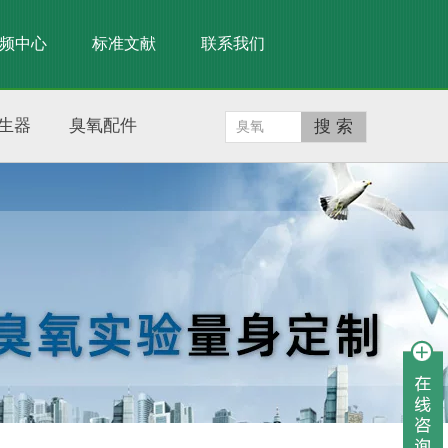
频中心
标准文献
联系我们
生器
臭氧配件