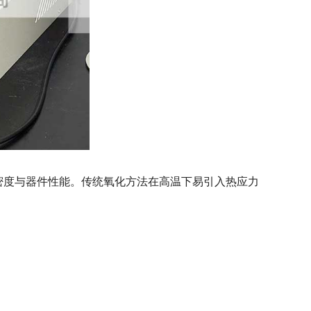
密度与器件性能。传统氧化方法在高温下易引入热应力